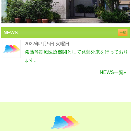
NEWS
一覧
2022年7月5日 火曜日
発熱等診療医療機関として発熱外来を行っており
ます。
NEWS一覧»