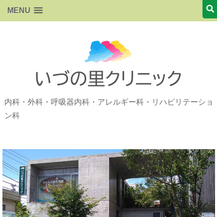
MENU
内科・外科・呼吸器内科・アレルギー科・リハビリテーショ
ン科