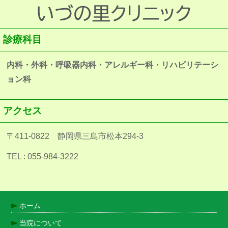
診療科目
内科・外科・呼吸器内科・アレルギー科・リハビリテーシ
ョン科
アクセス
〒411-0822 静岡県三島市松本294-3
TEL : 055-984-3222
ホーム
当院について